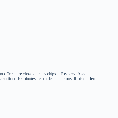
ent offrir autre chose que des chips… Respirez. Avec
 sortir en 10 minutes des roulés ultra croustillants qui feront