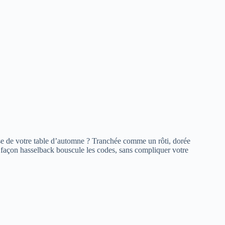
sse de votre table d’automne ? Tranchée comme un rôti, dorée
 façon hasselback bouscule les codes, sans compliquer votre