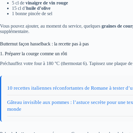
5 cl de
vinaigre de vin rouge
15 cl d’
huile d’olive
1 bonne pincée de sel
Vous pouvez ajouter, au moment du service, quelques
graines de cour
supplémentaire.
Butternut façon hasselback : la recette pas à pas
1. Préparer la courge comme un rôti
Préchauffez votre four à 180 °C (thermostat 6). Tapissez une plaque de 
10 recettes italiennes réconfortantes de Romane à tester d
Gâteau invisible aux pommes : l’astuce secrète pour une tex
monde