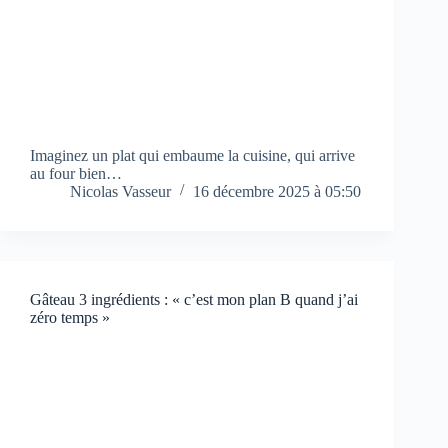
Imaginez un plat qui embaume la cuisine, qui arrive
au four bien…
Nicolas Vasseur
16 décembre 2025 à 05:50
Gâteau 3 ingrédients : « c’est mon plan B quand j’ai
zéro temps »