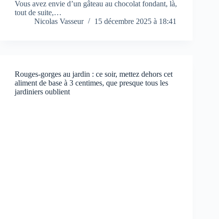
Vous avez envie d’un gâteau au chocolat fondant, là,
tout de suite,…
Nicolas Vasseur
15 décembre 2025 à 18:41
Rouges-gorges au jardin : ce soir, mettez dehors cet
aliment de base à 3 centimes, que presque tous les
jardiniers oublient