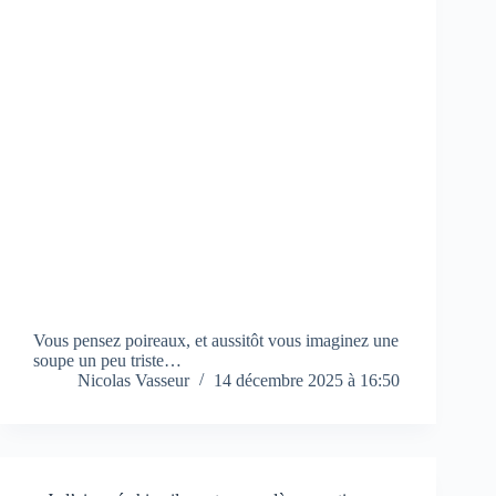
Vous pensez poireaux, et aussitôt vous imaginez une
soupe un peu triste…
Nicolas Vasseur
14 décembre 2025 à 16:50