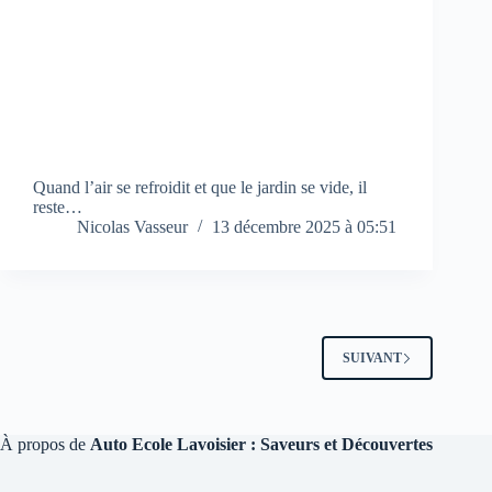
Quand l’air se refroidit et que le jardin se vide, il
reste…
Nicolas Vasseur
13 décembre 2025 à 05:51
SUIVANT
À propos de
Auto Ecole Lavoisier : Saveurs et Découvertes