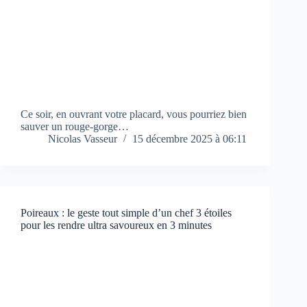
Ce soir, en ouvrant votre placard, vous pourriez bien
sauver un rouge-gorge…
Nicolas Vasseur
15 décembre 2025 à 06:11
Poireaux : le geste tout simple d’un chef 3 étoiles
pour les rendre ultra savoureux en 3 minutes