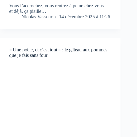
Vous l’accrochez, vous rentrez à peine chez vous…
et déjà, ça piaille…
Nicolas Vasseur
14 décembre 2025 à 11:26
« Une poêle, et c’est tout » : le gâteau aux pommes
que je fais sans four