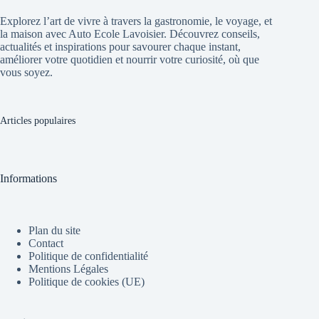
Explorez l’art de vivre à travers la gastronomie, le voyage, et
la maison avec Auto Ecole Lavoisier. Découvrez conseils,
actualités et inspirations pour savourer chaque instant,
améliorer votre quotidien et nourrir votre curiosité, où que
vous soyez.
Articles populaires
Informations
Plan du site
Contact
Politique de confidentialité
Mentions Légales
Politique de cookies (UE)