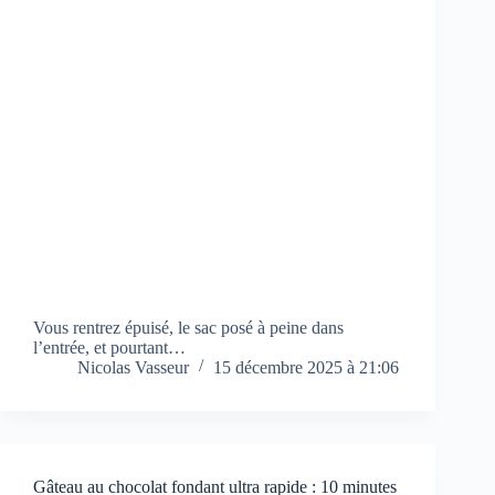
Vous rentrez épuisé, le sac posé à peine dans
l’entrée, et pourtant…
Nicolas Vasseur
15 décembre 2025 à 21:06
Gâteau au chocolat fondant ultra rapide : 10 minutes