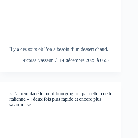
Il y a des soirs où l’on a besoin d’un dessert chaud,
…
Nicolas Vasseur
14 décembre 2025 à 05:51
« J’ai remplacé le bœuf bourguignon par cette recette
italienne » : deux fois plus rapide et encore plus
savoureuse