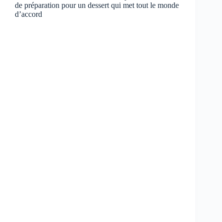
de préparation pour un dessert qui met tout le monde
d’accord