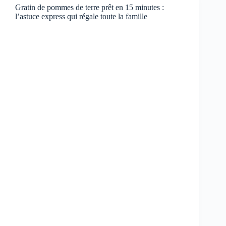
Gratin de pommes de terre prêt en 15 minutes :
l’astuce express qui régale toute la famille