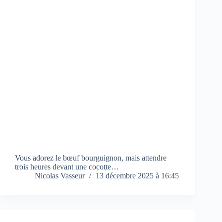
Vous adorez le bœuf bourguignon, mais attendre
trois heures devant une cocotte…
Nicolas Vasseur
13 décembre 2025 à 16:45