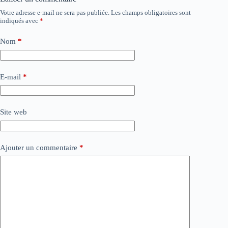
Votre adresse e-mail ne sera pas publiée.
Les champs obligatoires sont
indiqués avec
*
Nom
*
E-mail
*
Site web
Ajouter un commentaire
*