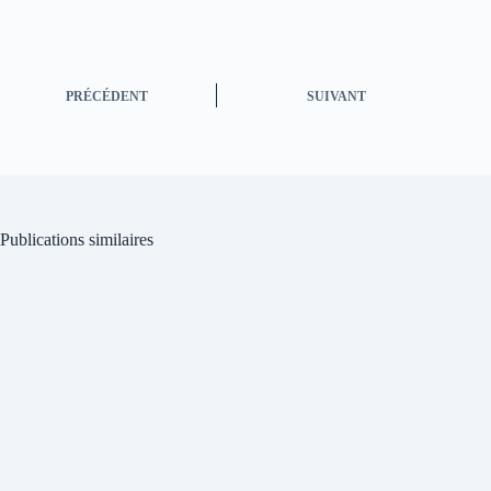
PRÉCÉDENT
SUIVANT
Publications similaires