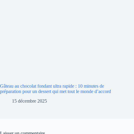
Gâteau au chocolat fondant ultra rapide : 10 minutes de
préparation pour un dessert qui met tout le monde d’accord
15 décembre 2025
Laisser un commentaire