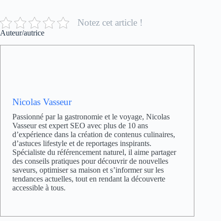
Notez cet article !
Auteur/autrice
Nicolas Vasseur
Passionné par la gastronomie et le voyage, Nicolas
Vasseur est expert SEO avec plus de 10 ans
d’expérience dans la création de contenus culinaires,
d’astuces lifestyle et de reportages inspirants.
Spécialiste du référencement naturel, il aime partager
des conseils pratiques pour découvrir de nouvelles
saveurs, optimiser sa maison et s’informer sur les
tendances actuelles, tout en rendant la découverte
accessible à tous.