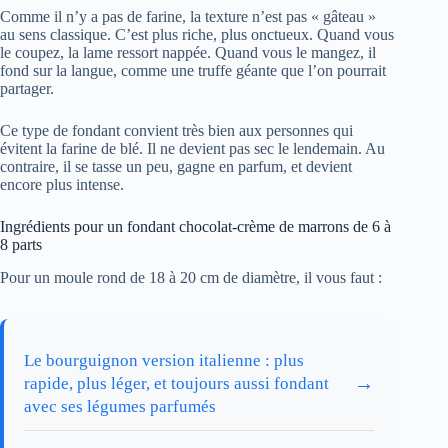
Comme il n’y a pas de farine, la texture n’est pas « gâteau »
au sens classique. C’est plus riche, plus onctueux. Quand vous
le coupez, la lame ressort nappée. Quand vous le mangez, il
fond sur la langue, comme une truffe géante que l’on pourrait
partager.
Ce type de fondant convient très bien aux personnes qui
évitent la farine de blé. Il ne devient pas sec le lendemain. Au
contraire, il se tasse un peu, gagne en parfum, et devient
encore plus intense.
Ingrédients pour un fondant chocolat-crème de marrons de 6 à
8 parts
Pour un moule rond de 18 à 20 cm de diamètre, il vous faut :
Le bourguignon version italienne : plus
→
rapide, plus léger, et toujours aussi fondant
avec ses légumes parfumés