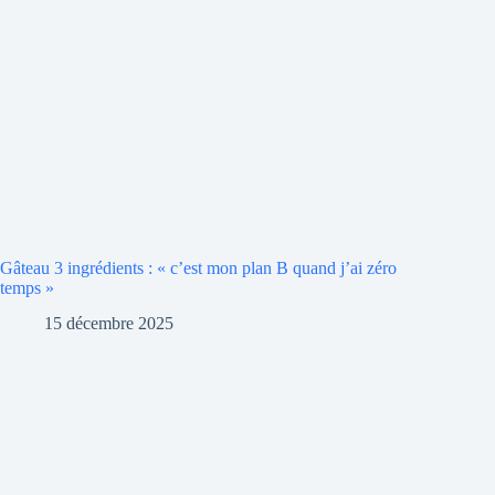
Gâteau 3 ingrédients : « c’est mon plan B quand j’ai zéro
temps »
15 décembre 2025