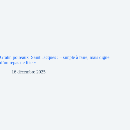
Gratin poireaux–Saint-Jacques : « simple à faire, mais digne
d’un repas de fête »
16 décembre 2025