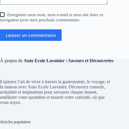
Enregistrer mon nom, mon e-mail et mon site dans ce
navigateur pour mon prochain commentaire.
Laisser un commentaire
À propos de
Auto Ecole Lavoisier : Saveurs et Découvertes
Explorez l’art de vivre à travers la gastronomie, le voyage, et
la maison avec Auto Ecole Lavoisier. Découvrez conseils,
actualités et inspirations pour savourer chaque instant,
améliorer votre quotidien et nourrir votre curiosité, où que
vous soyez.
Articles populaires