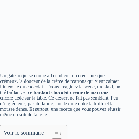
Un gâteau qui se coupe à la cuillère, un cœur presque
crémeux, la douceur de la crème de marrons qui vient calmer
l’intensité du chocolat… Vous imaginez la scène, un plaid, un
thé brûlant, et ce
fondant chocolat-crème de marrons
encore tiède sur la table. Ce dessert ne fait pas semblant. Peu
d’ingrédients, pas de farine, une texture entre la truffe et la
mousse dense. Et surtout, une recette que vous pouvez réussir
même un soir de fatigue.
Voir le sommaire