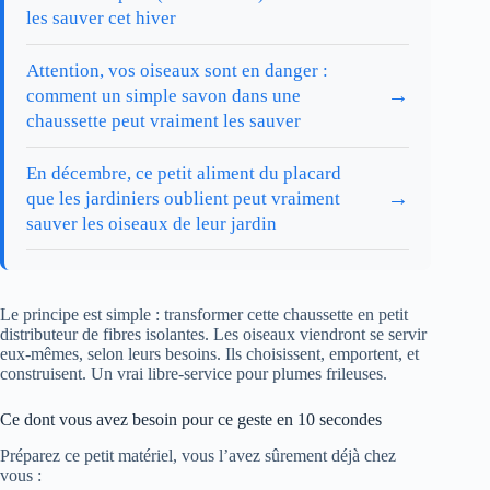
les sauver cet hiver
Attention, vos oiseaux sont en danger :
→
comment un simple savon dans une
chaussette peut vraiment les sauver
En décembre, ce petit aliment du placard
→
que les jardiniers oublient peut vraiment
sauver les oiseaux de leur jardin
Le principe est simple : transformer cette chaussette en petit
distributeur de fibres isolantes. Les oiseaux viendront se servir
eux-mêmes, selon leurs besoins. Ils choisissent, emportent, et
construisent. Un vrai libre-service pour plumes frileuses.
Ce dont vous avez besoin pour ce geste en 10 secondes
Préparez ce petit matériel, vous l’avez sûrement déjà chez
vous :