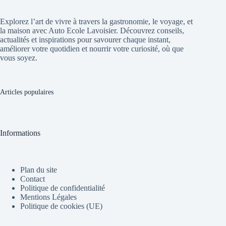
Explorez l’art de vivre à travers la gastronomie, le voyage, et
la maison avec Auto Ecole Lavoisier. Découvrez conseils,
actualités et inspirations pour savourer chaque instant,
améliorer votre quotidien et nourrir votre curiosité, où que
vous soyez.
Articles populaires
Informations
Plan du site
Contact
Politique de confidentialité
Mentions Légales
Politique de cookies (UE)