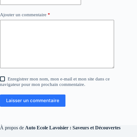
Ajouter un commentaire
*
Enregistrer mon nom, mon e-mail et mon site dans ce
navigateur pour mon prochain commentaire.
Laisser un commentaire
À propos de
Auto Ecole Lavoisier : Saveurs et Découvertes