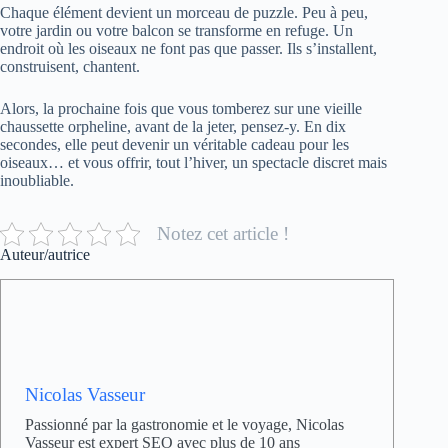
Chaque élément devient un morceau de puzzle. Peu à peu,
votre jardin ou votre balcon se transforme en refuge. Un
endroit où les oiseaux ne font pas que passer. Ils s’installent,
construisent, chantent.
Alors, la prochaine fois que vous tomberez sur une vieille
chaussette orpheline, avant de la jeter, pensez-y. En dix
secondes, elle peut devenir un véritable cadeau pour les
oiseaux… et vous offrir, tout l’hiver, un spectacle discret mais
inoubliable.
Notez cet article !
Auteur/autrice
Nicolas Vasseur
Passionné par la gastronomie et le voyage, Nicolas
Vasseur est expert SEO avec plus de 10 ans