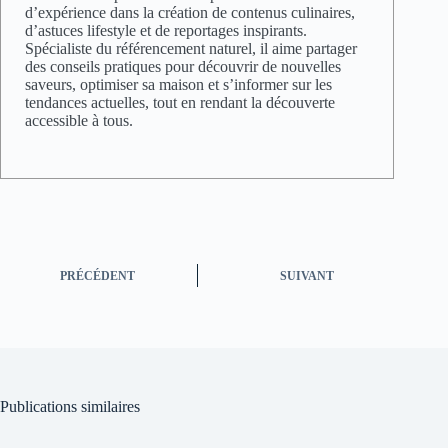
d’expérience dans la création de contenus culinaires,
d’astuces lifestyle et de reportages inspirants.
Spécialiste du référencement naturel, il aime partager
des conseils pratiques pour découvrir de nouvelles
saveurs, optimiser sa maison et s’informer sur les
tendances actuelles, tout en rendant la découverte
accessible à tous.
PRÉCÉDENT
SUIVANT
Publications similaires