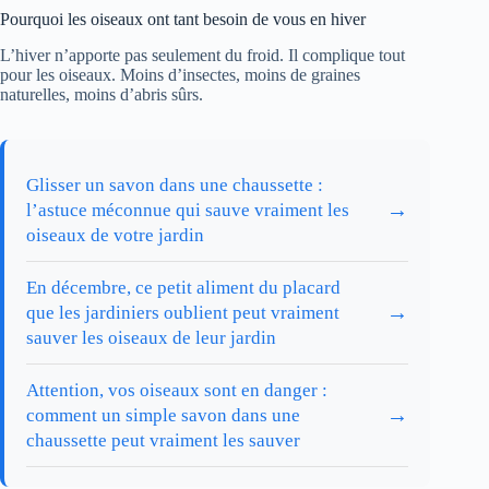
Pourquoi les oiseaux ont tant besoin de vous en hiver
L’hiver n’apporte pas seulement du froid. Il complique tout
pour les oiseaux. Moins d’insectes, moins de graines
naturelles, moins d’abris sûrs.
Glisser un savon dans une chaussette :
→
l’astuce méconnue qui sauve vraiment les
oiseaux de votre jardin
En décembre, ce petit aliment du placard
→
que les jardiniers oublient peut vraiment
sauver les oiseaux de leur jardin
Attention, vos oiseaux sont en danger :
→
comment un simple savon dans une
chaussette peut vraiment les sauver