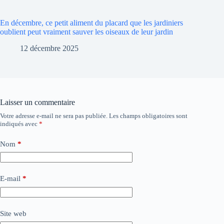
En décembre, ce petit aliment du placard que les jardiniers
oublient peut vraiment sauver les oiseaux de leur jardin
12 décembre 2025
Laisser un commentaire
Votre adresse e-mail ne sera pas publiée.
Les champs obligatoires sont
indiqués avec
*
Nom
*
E-mail
*
Site web