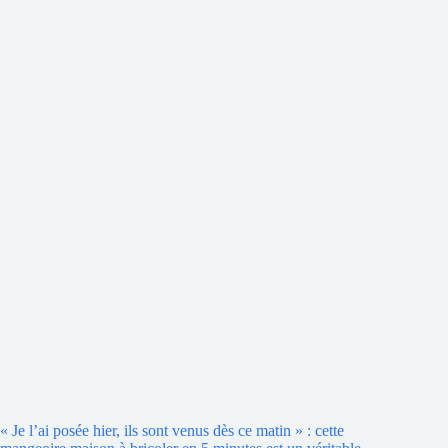
« Je l’ai posée hier, ils sont venus dès ce matin » : cette