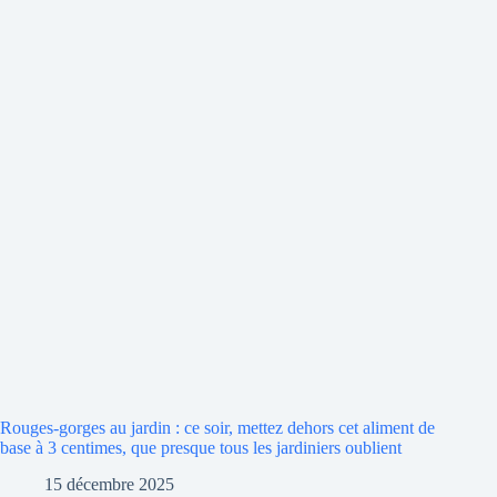
Rouges-gorges au jardin : ce soir, mettez dehors cet aliment de
base à 3 centimes, que presque tous les jardiniers oublient
15 décembre 2025