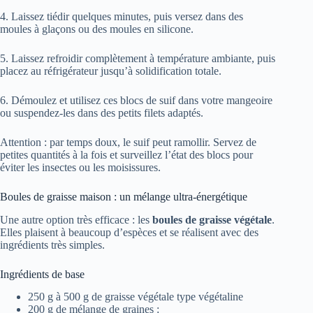
4. Laissez tiédir quelques minutes, puis versez dans des
moules à glaçons ou des moules en silicone.
5. Laissez refroidir complètement à température ambiante, puis
placez au réfrigérateur jusqu’à solidification totale.
6. Démoulez et utilisez ces blocs de suif dans votre mangeoire
ou suspendez-les dans des petits filets adaptés.
Attention : par temps doux, le suif peut ramollir. Servez de
petites quantités à la fois et surveillez l’état des blocs pour
éviter les insectes ou les moisissures.
Boules de graisse maison : un mélange ultra-énergétique
Une autre option très efficace : les
boules de graisse végétale
.
Elles plaisent à beaucoup d’espèces et se réalisent avec des
ingrédients très simples.
Ingrédients de base
250 g à 500 g de graisse végétale type végétaline
200 g de mélange de graines :