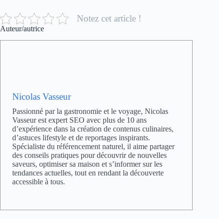
Notez cet article !
Auteur/autrice
Nicolas Vasseur
Passionné par la gastronomie et le voyage, Nicolas
Vasseur est expert SEO avec plus de 10 ans
d’expérience dans la création de contenus culinaires,
d’astuces lifestyle et de reportages inspirants.
Spécialiste du référencement naturel, il aime partager
des conseils pratiques pour découvrir de nouvelles
saveurs, optimiser sa maison et s’informer sur les
tendances actuelles, tout en rendant la découverte
accessible à tous.