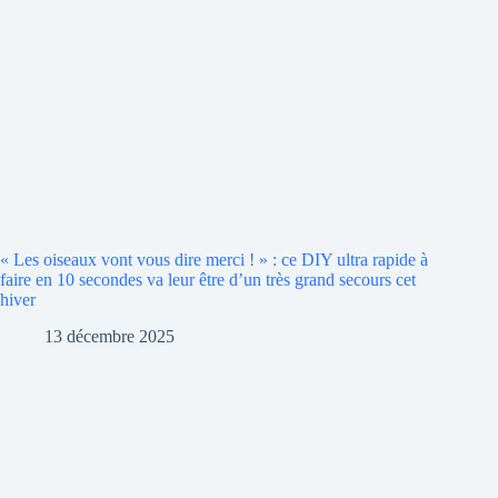
« Les oiseaux vont vous dire merci ! » : ce DIY ultra rapide à
faire en 10 secondes va leur être d’un très grand secours cet
hiver
13 décembre 2025