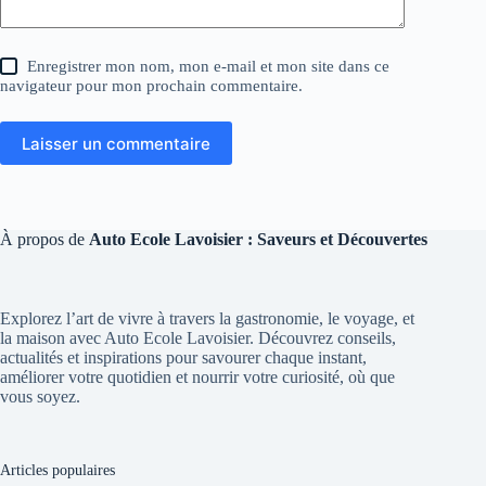
Enregistrer mon nom, mon e-mail et mon site dans ce
navigateur pour mon prochain commentaire.
Laisser un commentaire
À propos de
Auto Ecole Lavoisier : Saveurs et Découvertes
Explorez l’art de vivre à travers la gastronomie, le voyage, et
la maison avec Auto Ecole Lavoisier. Découvrez conseils,
actualités et inspirations pour savourer chaque instant,
améliorer votre quotidien et nourrir votre curiosité, où que
vous soyez.
Articles populaires