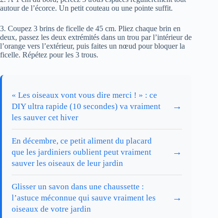
autour de l’écorce. Un petit couteau ou une pointe suffit.
3. Coupez 3 brins de ficelle de 45 cm. Pliez chaque brin en
deux, passez les deux extrémités dans un trou par l’intérieur de
l’orange vers l’extérieur, puis faites un nœud pour bloquer la
ficelle. Répétez pour les 3 trous.
« Les oiseaux vont vous dire merci ! » : ce
→
DIY ultra rapide (10 secondes) va vraiment
les sauver cet hiver
En décembre, ce petit aliment du placard
→
que les jardiniers oublient peut vraiment
sauver les oiseaux de leur jardin
Glisser un savon dans une chaussette :
→
l’astuce méconnue qui sauve vraiment les
oiseaux de votre jardin