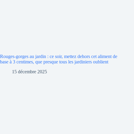
Rouges-gorges au jardin : ce soir, mettez dehors cet aliment de
base à 3 centimes, que presque tous les jardiniers oublient
15 décembre 2025