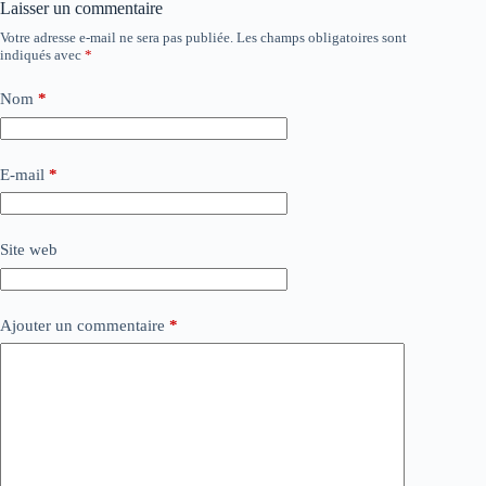
Laisser un commentaire
Votre adresse e-mail ne sera pas publiée.
Les champs obligatoires sont
indiqués avec
*
Nom
*
E-mail
*
Site web
Ajouter un commentaire
*