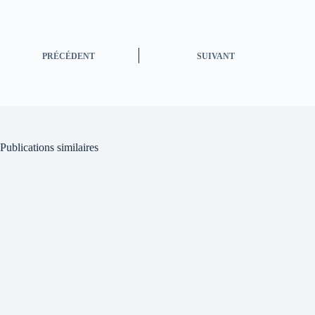
PRÉCÉDENT
SUIVANT
Publications similaires