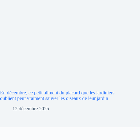
En décembre, ce petit aliment du placard que les jardiniers
oublient peut vraiment sauver les oiseaux de leur jardin
12 décembre 2025