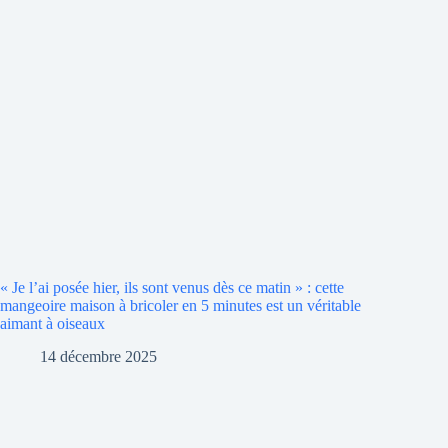
« Je l’ai posée hier, ils sont venus dès ce matin » : cette
mangeoire maison à bricoler en 5 minutes est un véritable
aimant à oiseaux
14 décembre 2025