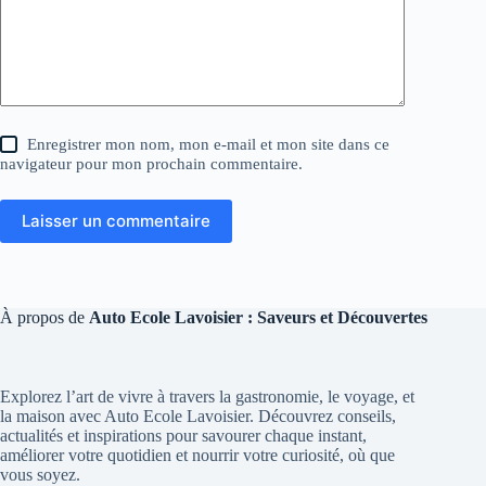
Enregistrer mon nom, mon e-mail et mon site dans ce
navigateur pour mon prochain commentaire.
Laisser un commentaire
À propos de
Auto Ecole Lavoisier : Saveurs et Découvertes
Explorez l’art de vivre à travers la gastronomie, le voyage, et
la maison avec Auto Ecole Lavoisier. Découvrez conseils,
actualités et inspirations pour savourer chaque instant,
améliorer votre quotidien et nourrir votre curiosité, où que
vous soyez.