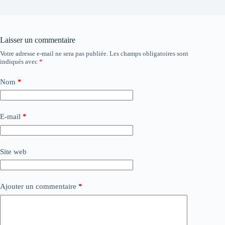
Laisser un commentaire
Votre adresse e-mail ne sera pas publiée.
Les champs obligatoires sont
indiqués avec
*
Nom
*
E-mail
*
Site web
Ajouter un commentaire
*