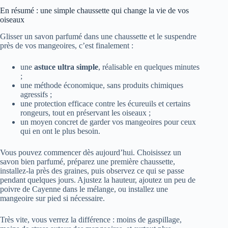
En résumé : une simple chaussette qui change la vie de vos
oiseaux
Glisser un savon parfumé dans une chaussette et le suspendre
près de vos mangeoires, c’est finalement :
une
astuce ultra simple
, réalisable en quelques minutes
;
une méthode économique, sans produits chimiques
agressifs ;
une protection efficace contre les écureuils et certains
rongeurs, tout en préservant les oiseaux ;
un moyen concret de garder vos mangeoires pour ceux
qui en ont le plus besoin.
Vous pouvez commencer dès aujourd’hui. Choisissez un
savon bien parfumé, préparez une première chaussette,
installez-la près des graines, puis observez ce qui se passe
pendant quelques jours. Ajustez la hauteur, ajoutez un peu de
poivre de Cayenne dans le mélange, ou installez une
mangeoire sur pied si nécessaire.
Très vite, vous verrez la différence : moins de gaspillage,