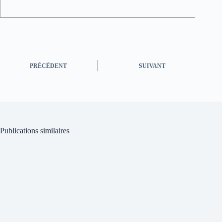
PRÉCÉDENT
SUIVANT
Publications similaires