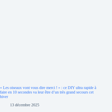
« Les oiseaux vont vous dire merci ! » : ce DIY ultra rapide à
faire en 10 secondes va leur être d’un très grand secours cet
hiver
13 décembre 2025