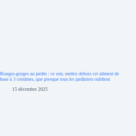
Rouges-gorges au jardin : ce soir, mettez dehors cet aliment de
base à 3 centimes, que presque tous les jardiniers oublient
15 décembre 2025