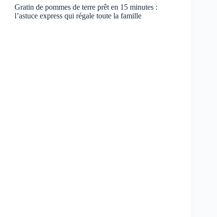
Gratin de pommes de terre prêt en 15 minutes :
l’astuce express qui régale toute la famille