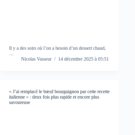
Il y a des soirs où l’on a besoin d’un dessert chaud,
…
Nicolas Vasseur
14 décembre 2025 à 05:51
« J’ai remplacé le bœuf bourguignon par cette recette
italienne » : deux fois plus rapide et encore plus
savoureuse