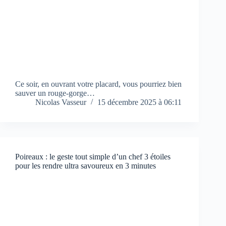
Ce soir, en ouvrant votre placard, vous pourriez bien
sauver un rouge-gorge…
Nicolas Vasseur
15 décembre 2025 à 06:11
Poireaux : le geste tout simple d’un chef 3 étoiles
pour les rendre ultra savoureux en 3 minutes