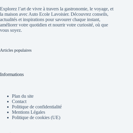
Explorez l’art de vivre à travers la gastronomie, le voyage, et
la maison avec Auto Ecole Lavoisier. Découvrez conseils,
actualités et inspirations pour savourer chaque instant,
améliorer votre quotidien et nourrir votre curiosité, où que
vous soyez.
Articles populaires
Informations
Plan du site
Contact
Politique de confidentialité
Mentions Légales
Politique de cookies (UE)