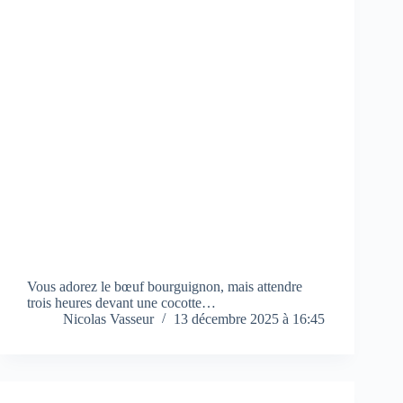
Vous adorez le bœuf bourguignon, mais attendre
trois heures devant une cocotte…
Nicolas Vasseur
13 décembre 2025 à 16:45