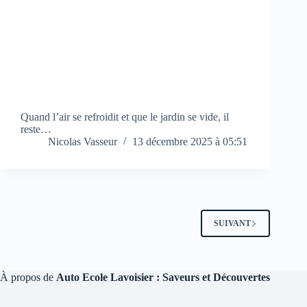
Quand l’air se refroidit et que le jardin se vide, il
reste…
Nicolas Vasseur
13 décembre 2025 à 05:51
SUIVANT
À propos de
Auto Ecole Lavoisier : Saveurs et Découvertes