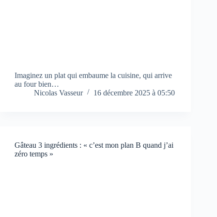
Imaginez un plat qui embaume la cuisine, qui arrive
au four bien…
Nicolas Vasseur
16 décembre 2025 à 05:50
Gâteau 3 ingrédients : « c’est mon plan B quand j’ai
zéro temps »