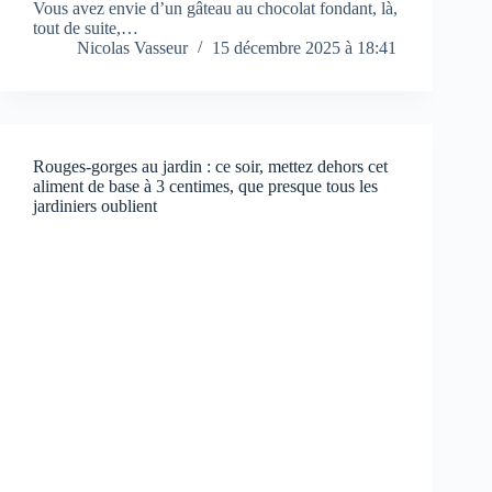
Vous avez envie d’un gâteau au chocolat fondant, là,
tout de suite,…
Nicolas Vasseur
15 décembre 2025 à 18:41
Rouges-gorges au jardin : ce soir, mettez dehors cet
aliment de base à 3 centimes, que presque tous les
jardiniers oublient