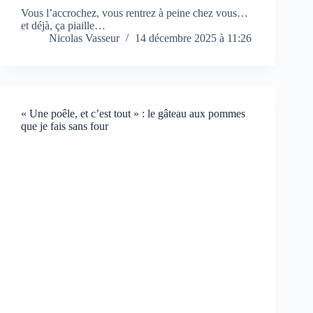
Vous l’accrochez, vous rentrez à peine chez vous…
et déjà, ça piaille…
Nicolas Vasseur
14 décembre 2025 à 11:26
« Une poêle, et c’est tout » : le gâteau aux pommes
que je fais sans four