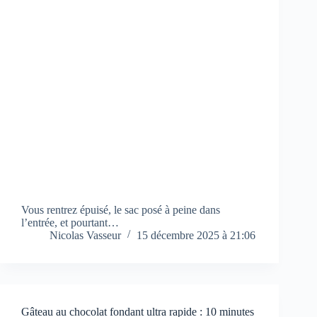
Vous rentrez épuisé, le sac posé à peine dans
l’entrée, et pourtant…
Nicolas Vasseur
15 décembre 2025 à 21:06
Gâteau au chocolat fondant ultra rapide : 10 minutes