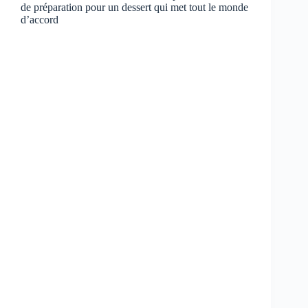
de préparation pour un dessert qui met tout le monde
d’accord