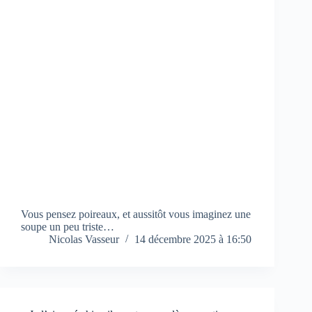
Vous pensez poireaux, et aussitôt vous imaginez une
soupe un peu triste…
Nicolas Vasseur
14 décembre 2025 à 16:50